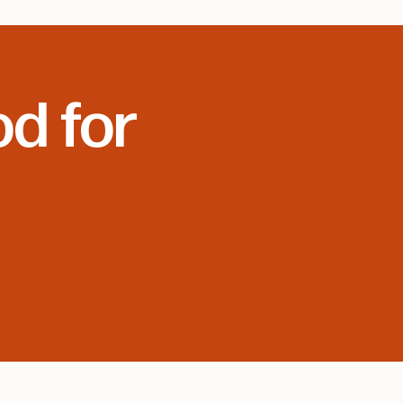
od for