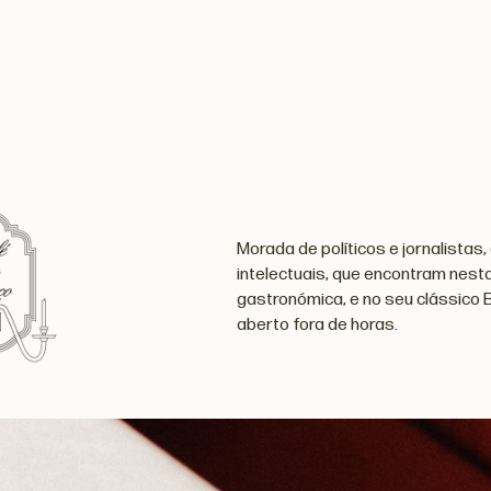
Morada de políticos e jornalistas,
intelectuais, que encontram nesta
gastronómica, e no seu clássico B
aberto fora de horas.