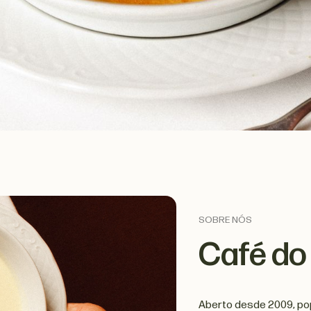
SOBRE NÓS
Café do
Aberto desde 2009, popu