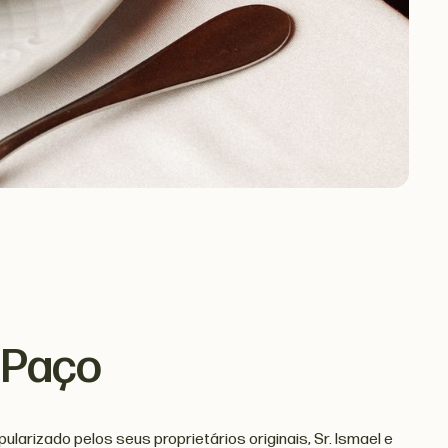
 Paço
larizado pelos seus proprietários originais, Sr. Ismael e